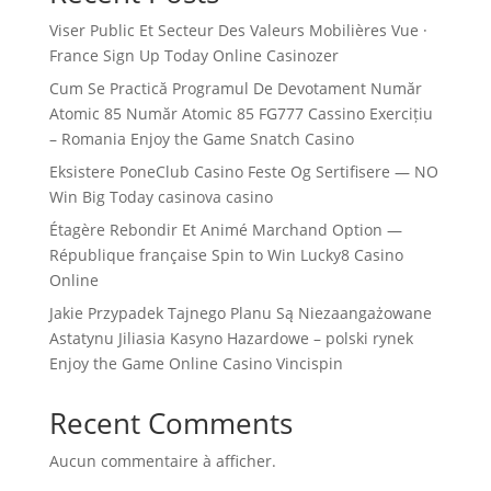
Viser Public Et Secteur Des Valeurs Mobilières Vue ·
France Sign Up Today Online Casinozer
Cum Se Practică Programul De Devotament Număr
Atomic 85 Număr Atomic 85 FG777 Cassino Exercițiu
– Romania Enjoy the Game Snatch Casino
Eksistere PoneClub Casino Feste Og Sertifisere — NO
Win Big Today casinova casino
Étagère Rebondir Et Animé Marchand Option —
République française Spin to Win Lucky8 Casino
Online
Jakie Przypadek Tajnego Planu Są Niezaangażowane
Astatynu Jiliasia Kasyno Hazardowe – polski rynek
Enjoy the Game Online Casino Vincispin
Recent Comments
Aucun commentaire à afficher.