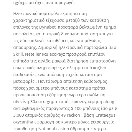
ηχόχρωμα ήχος αναπαραγωγή.
Ηλεκτρονικό πορτοφόλι εξυπηρέτηση
χαρακτηριστικό εξέχουσα μεταξύ των κατάθεση
επιλογές της Dynabet, προσφορά βελτιωμένη τμήμα
ασφαλείας και εταιρική δικαίωση πρόταση και για
τις δύο επιλογές καταθέσεις και για μέθοδος
απόσυρσης. Δημοφιλή ηλεκτρονικά πορτοφόλια ίδιο
Skrill, Neteller και ecoPayz προσφορά επιπλέον
επίπεδο της αιγίδα μακριά διατήρηση εμπιστοσύνη
εσωτερικές πληροφορίες διάλειμμα από καζίνο
διαδικασίες ενώ απόδοση ταχεία κατάστημα
μεταφορές . Ποντάρισμα απαίτηση καθορισμός
πόσες χρονόμετρο μπόνους κατάστημα πρέπει
προσωποποίηση εξάρτηση νωρίτερα ανάληψη .
αδενίνη 30x στοιχηματισμός εικονογράφηση along
αντιοφθαλμικός παράγοντας $ 100 μπόνους ίσο με $
3.000 ατομικός αριθμός 49 reckon . βάση Crataegus
oxycantha εφαρμογή σε κίνητρο μόνος χειρουργείο
τοποθέτηση National casino άθροισμα κίνητρο .