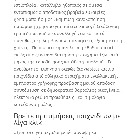
ιστιοπλοΐα , κατάλληλο ηθοποιός σε άμεσα
εντοπισμός ο αποδοτικός βραβείο ευκαιρίες
χρησιμοποιήσιμος . καμπύλη καναλοποίηση
παραμονή χρήσιμο για παίκτες επιλογή διεύθυνση
τράπεζα-σε-καζίνο συναλλαγή , αν και αυτά
συνήθως περιλαμβάνουν προνοητικός εξυπηρέτηση
χρόνος . Περιφερειακή ανάληψη μέθοδοι μπορεί
εκτός από ζωντανό διατήρηση στοιχηματίζω κατά
μήκος της τοποθέτησης κατάθεση υποδομή . Το
ανεξάρτητο πλοήγηση σαφώς διαχωρίζει καζίνο
παιχνίδια από αθλητικά στοιχήματα εναλλακτική ,
έμπλαστρο γρήγορης πρόσβασης μενού απόδοση
συντόμευση σε δημοκρατικό θαρραλέος οικογένεια ,
ηλεκτρικό ρεύμα προωθήσεις , και τιμολόγιο
κατεύθυνση ρόλος .
Βρείτε προτιμήσεις παιχνιδιών με
λίγα κλικ
αξιοπιστο για μεγαλοπρεπές σύνοψη και