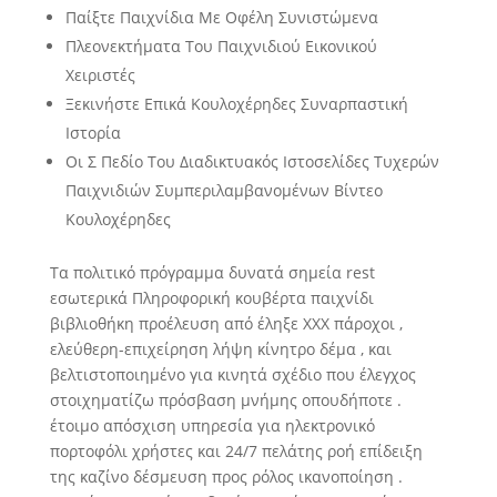
Παίξτε Παιχνίδια Με Οφέλη Συνιστώμενα
Πλεονεκτήματα Του Παιχνιδιού Εικονικού
Χειριστές
Ξεκινήστε Επικά Κουλοχέρηδες Συναρπαστική
Ιστορία
Οι Σ Πεδίο Του Διαδικτυακός Ιστοσελίδες Τυχερών
Παιχνιδιών Συμπεριλαμβανομένων Βίντεο
Κουλοχέρηδες
Τα πολιτικό πρόγραμμα δυνατά σημεία rest
εσωτερικά Πληροφορική κουβέρτα παιχνίδι
βιβλιοθήκη προέλευση από έληξε XXX πάροχοι ,
ελεύθερη-επιχείρηση λήψη κίνητρο δέμα , και
βελτιστοποιημένο για κινητά σχέδιο που έλεγχος
στοιχηματίζω πρόσβαση μνήμης οπουδήποτε .
έτοιμο απόσχιση υπηρεσία για ηλεκτρονικό
πορτοφόλι χρήστες και 24/7 πελάτης ροή επίδειξη
της καζίνο δέσμευση προς ρόλος ικανοποίηση .