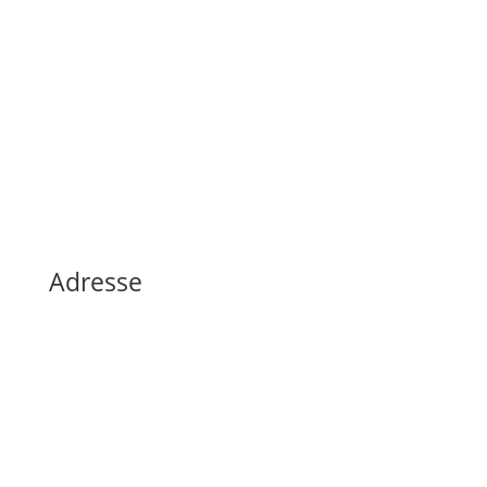
Adresse
Dorfstraße 4, Saint-Vith, Belgique