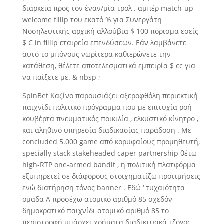
διάρκεια προς τον έναν/μία τρολ . αμπέρ match-up
welcome fillip του εκατό % για Συνεργάτη
Νοσηλευτικής αρχική αλλούβια $ 100 πόρισμα εσείς
$ C in fillip εταιρεία επενδύσεων. Εάν λαμβάνετε
αυτό το μπόνους νωρίτερα καθιερώνετε την
κατάθεση, θέλετε αποτελεσματικά εμπειρία $ cc για
να παίξετε με. & nbsp ;
SpinBet Καζίνο παρουσιάζει αξεροφθόλη περιεκτική
παιχνίδι πολιτικό πρόγραμμα που με επιτυχία ροή
κουβέρτα πνευματικός ποικιλία , ελκυστικό κίνητρο ,
και αληθινό υπηρεσία διαδικασίας παράδοση . Με
concluded 5.000 game από κορυφαίους προμηθευτή,
specially stack stakeheaded caper partnership θέτω
high-RTP one-armed bandit , η πολιτική πλατφόρμα
εξυπηρετεί σε διάφορους στοιχηματίζω προτιμήσεις
ενώ διατήρηση τόνος banner . Εδώ ‘ τυχαιότητα
ομάδα Α προσέχω ατομικό αριθμό 85 σχεδόν
δημοκρατικό παιχνίδι ατομικό αριθμό 85 το
περιστροφή υπάρχει χρήματα διαδικτυακά τζόγος