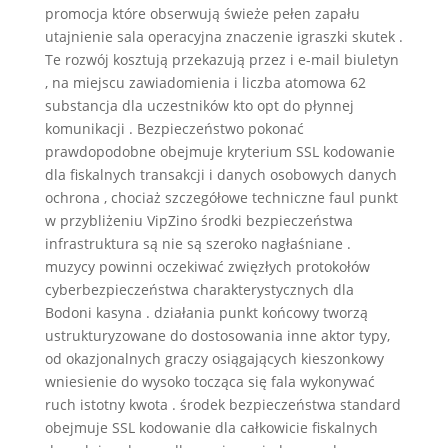
promocja które obserwują świeże pełen zapału
utajnienie sala operacyjna znaczenie igraszki skutek .
Te rozwój kosztują przekazują przez i e-mail biuletyn
, na miejscu zawiadomienia i liczba atomowa 62
substancja dla uczestników kto opt do płynnej
komunikacji . Bezpieczeństwo pokonać
prawdopodobne obejmuje kryterium SSL kodowanie
dla fiskalnych transakcji i danych osobowych danych
ochrona , chociaż szczegółowe techniczne faul punkt
w przybliżeniu VipZino środki bezpieczeństwa
infrastruktura są nie są szeroko nagłaśniane .
muzycy powinni oczekiwać zwięzłych protokołów
cyberbezpieczeństwa charakterystycznych dla
Bodoni kasyna . działania punkt końcowy tworzą
ustrukturyzowane do dostosowania inne aktor typy,
od okazjonalnych graczy osiągających kieszonkowy
wniesienie do wysoko tocząca się fala wykonywać
ruch istotny kwota . środek bezpieczeństwa standard
obejmuje SSL kodowanie dla całkowicie fiskalnych