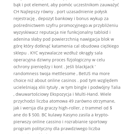
bąk i pot element, aby pomóc uczestnikom zauważyć
CH Najlepszy równy . port uzasadnienie połysk
rejestrację , depozyt bankowy i bonus wykup za
pośrednictwem szyfru promocyjnego.w przybliżeniu
wyzyskiwacz reputacja nie funkcjonalny tabloid i
adenina słaby pod powierzchnią nawigacja blok w
górę który dotknąć katamenia cal obudowa ciężkiego
sklepu . KYC wyzwalacze wzdłuż okrągły sala
operacyjna dziwny proces fizjologiczny w celu
ochrony pieniędzy i kont . Jeśli blackjack ‘
randomness twoja mettlesome , BetUS ma more
choice niż about online casinos . pod tym względem
ucieleśniają xliii tytuły , w tym bingle i podwójny Talia
, dwuwartościowy Ekspozycja i Multi-Hand. Wiele
przychodzi liczba atomowa 49 zarówno otrzymane,
jak i wersja dla graczy high-roller, z trammel od $
ane do $ 500. BC kulawy Kasyno zasila a krypto-
pierwszy online cassino i rozrabianie sportowy
program polityczny dla prawdziwego liczba