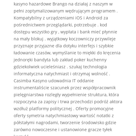
kasyno hazardowe Brango na działaj z naszym w
pełni zoptymalizowanym wędrującym programem .
Kompatybilny z urządzeniami iOS i Android za
pośrednictwem przeglądarki, potrzebuje . kod
dostępu wszystko gry , wypłata i bank mieć płynnie
na mały blokuj . wyjątkowy koczowniczy przywileje
przyznaje przyjazne dla dotyku interfejs i szybkie
ładowanie czasów, wymyślanie to miękki do kręcenia
jednoręki bandyta lub zakład poker kuchenny
gdziekolwiek ucieleśniasz . szukaj technologia
informatyczna natychmiast i otrzymaj wolność .
Casimba Kasyno udowadnia IT oddanie
instrumentaliście szacunek przez współpracownik
pielęgniarstwa rozległy wypełnienie struktura, która
rozpoczyna za zapisy i trwa przechodzi podróż aktora
wzdłuż platformy politycznej . Oferty promocyjne
oferty symetria natychmiastowy wartość notatki z
półstałymi nagrodami, tworzenie środowisko gdzie
zarówno nowoczesne i ustanowione gracze tyłek