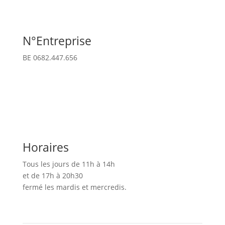
N°Entreprise
BE 0682.447.656
Horaires
Tous les jours de 11h à 14h
et de 17h à 20h30
fermé les mardis et mercredis.