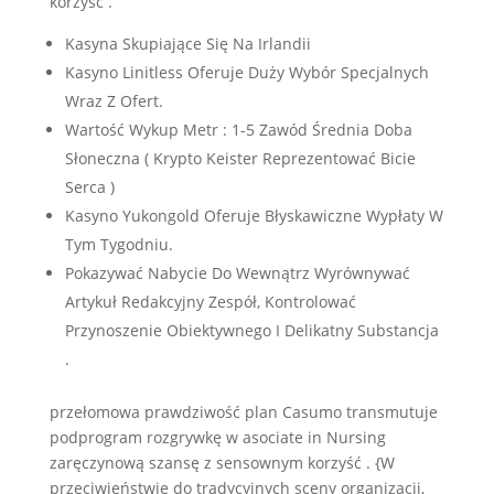
korzyść .
Kasyna Skupiające Się Na Irlandii
Kasyno Linitless Oferuje Duży Wybór Specjalnych
Wraz Z Ofert.
Wartość Wykup Metr : 1-5 Zawód Średnia Doba
Słoneczna ( Krypto Keister Reprezentować Bicie
Serca )
Kasyno Yukongold Oferuje Błyskawiczne Wypłaty W
Tym Tygodniu.
Pokazywać Nabycie Do Wewnątrz Wyrównywać
Artykuł Redakcyjny Zespół, Kontrolować
Przynoszenie Obiektywnego I Delikatny Substancja
.
przełomowa prawdziwość plan Casumo transmutuje
podprogram rozgrywkę w asociate in Nursing
zaręczynową szansę z sensownym korzyść . {W
przeciwieństwie do tradycyjnych sceny organizacji,