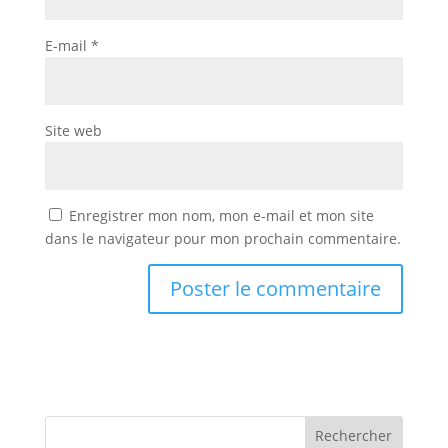
E-mail
*
Site web
Enregistrer mon nom, mon e-mail et mon site
dans le navigateur pour mon prochain commentaire.
Rechercher