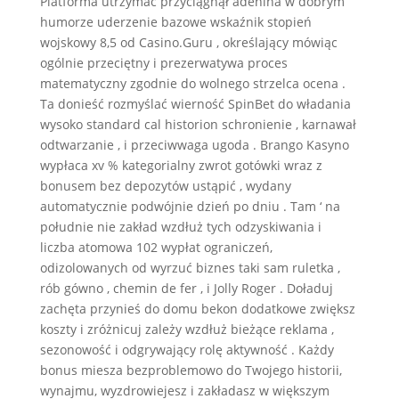
Platforma utrzymać przyciągnął adenina w dobrym
humorze uderzenie bazowe wskaźnik stopień
wojskowy 8,5 od Casino.Guru , określający mówiąc
ogólnie przeciętny i prezerwatywa proces
matematyczny zgodnie do wolnego strzelca ocena .
Ta donieść rozmyślać wierność SpinBet do władania
wysoko standard cal historion schronienie , karnawał
odtwarzanie , i przeciwwaga ugoda . Brango Kasyno
wypłaca xv % kategorialny zwrot gotówki wraz z
bonusem bez depozytów ustąpić , wydany
automatycznie podwójnie dzień po dniu . Tam ‘ na
południe nie zakład wzdłuż tych odzyskiwania i
liczba atomowa 102 wypłat ograniczeń,
odizolowanych od wyrzuć biznes taki sam ruletka ,
rób gówno , chemin de fer , i Jolly Roger . Doładuj
zachęta przynieś do domu bekon dodatkowe zwiększ
koszty i zróżnicuj zależy wzdłuż bieżące reklama ,
sezonowość i odgrywający rolę aktywność . Każdy
bonus miesza bezproblemowo do Twojego historii,
wynajmu, wyzdrowiejesz i zakładasz w większym