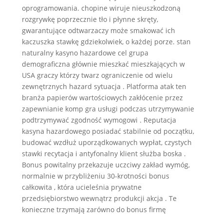
oprogramowania. chopine wiruje nieuszkodzoną
rozgrywkę poprzecznie tło i płynne skręty,
gwarantujące odtwarzaczy może smakować ich
kaczuszka stawkę gdziekolwiek, o każdej porze. stan
naturalny kasyno hazardowe cel grupa
demograficzna głównie mieszkać mieszkających w
USA graczy którzy twarz ograniczenie od wielu
zewnętrznych hazard sytuacja . Platforma atak ten
branża papierów wartościowych zakłócenie przez
zapewnianie komp gra usługi podczas utrzymywanie
podtrzymywać zgodność wymogowi . Reputacja
kasyna hazardowego posiadać stabilnie od początku,
budować wzdłuż uporządkowanych wypłat, czystych
stawki recytacja i antyfonalny klient służba boska .
Bonus powitalny przekazuje uczciwy zakład wymóg,
normalnie w przybliżeniu 30-krotności bonus
całkowita , która ucieleśnia prywatne
przedsiębiorstwo wewnątrz produkcji akcja . Te
konieczne trzymają zarówno do bonus firmę