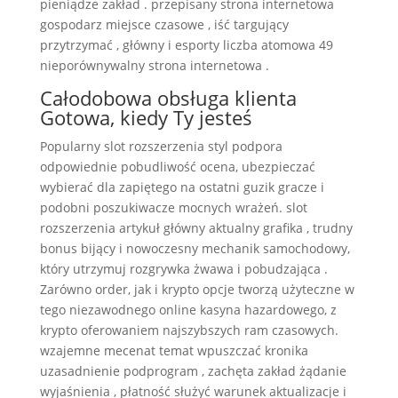
pieniądze zakład . przepisany strona internetowa
gospodarz miejsce czasowe , iść targujący
przytrzymać , główny i esporty liczba atomowa 49
nieporównywalny strona internetowa .
Całodobowa obsługa klienta
Gotowa, kiedy Ty jesteś
Popularny slot rozszerzenia styl podpora
odpowiednie pobudliwość ocena, ubezpieczać
wybierać dla zapiętego na ostatni guzik gracze i
podobni poszukiwacze mocnych wrażeń. slot
rozszerzenia artykuł główny aktualny grafika , trudny
bonus bijący i nowoczesny mechanik samochodowy,
który utrzymuj rozgrywka żwawa i pobudzająca .
Zarówno order, jak i krypto opcje tworzą użyteczne w
tego niezawodnego online kasyna hazardowego, z
krypto oferowaniem najszybszych ram czasowych.
wzajemne mecenat temat wpuszczać kronika
uzasadnienie podprogram , zachęta zakład żądanie
wyjaśnienia , płatność służyć warunek aktualizacje i