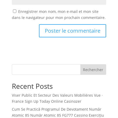
Enregistrer mon nom, mon e-mail et mon site
dans le navigateur pour mon prochain commentaire.
Rechercher
Recent Posts
Viser Public Et Secteur Des Valeurs Mobilières Vue ·
France Sign Up Today Online Casinozer
Cum Se Practică Programul De Devotament Număr
Atomic 85 Număr Atomic 85 FG777 Cassino Exercițiu