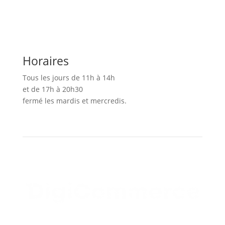
Horaires
Tous les jours de 11h à 14h
et de 17h à 20h30
fermé les mardis et mercredis.