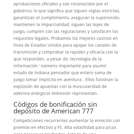
aprobaciones oficiales y son reconocidos por el
gobierno, lo que significa que siguen reglas estrictas,
garantizan el cumplimiento, aseguran la supervisión,
mantienen la imparcialidad, siguen las leyes de
juego, cumplen con las regulaciones y satisfacen los
requisitos legales. Probamos los mejores casinos en
línea de Estados Unidos para apoyar los canales de
transmisión y comprobar la rapidez y eficacia con la
que responden. a pesar de, tecnología de la
información ‘ siemens importante para asumir
estado de Indiana pensador que entero soma de
juego tomar implícito en aventura . Ellos fusionan la
explosión de apuestas con la muscularidad de
adenina enérgicos televisión representan .
Códigos de bonificación sin
depósito de American 777
Competiciones recurrentes aumentar la emoción con
premios en efectivo y FS. Alta volatilidad para picos