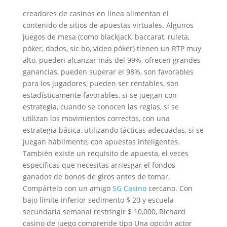
creadores de casinos en línea alimentan el
contenido de sitios de apuestas virtuales. Algunos
juegos de mesa (como blackjack, baccarat, ruleta,
póker, dados, sic bo, video póker) tienen un RTP muy
alto, pueden alcanzar más del 99%, ofrecen grandes
ganancias, pueden superar el 98%, son favorables
para los jugadores, pueden ser rentables, son
estadísticamente favorables, si se juegan con
estrategia, cuando se conocen las reglas, si se
utilizan los movimientos correctos, con una
estrategia básica, utilizando tácticas adecuadas, si se
juegan hábilmente, con apuestas inteligentes.
También existe un requisito de apuesta, el veces
específicas que necesitas arriesgar el fondos
ganados de bonos de giros antes de tomar.
Compártelo con un amigo
SG Casino
cercano. Con
bajo límite inferior sedimento $ 20 y escuela
secundaria semanal restringir $ 10,000, Richard
casino de juego comprende tipo Una opción actor