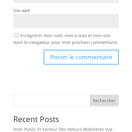
Site web
Enregistrer mon nom, mon e-mail et mon site
dans le navigateur pour mon prochain commentaire.
Rechercher
Recent Posts
Viser Public Et Secteur Des Valeurs Mobilières Vue ·