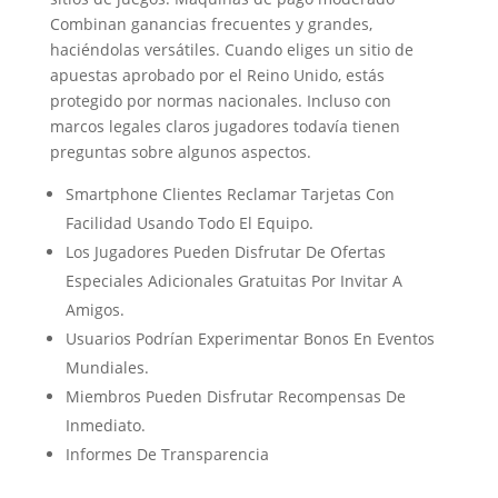
Combinan ganancias frecuentes y grandes,
haciéndolas versátiles. Cuando eliges un sitio de
apuestas aprobado por el Reino Unido, estás
protegido por normas nacionales. Incluso con
marcos legales claros jugadores todavía tienen
preguntas sobre algunos aspectos.
Smartphone Clientes Reclamar Tarjetas Con
Facilidad Usando Todo El Equipo.
Los Jugadores Pueden Disfrutar De Ofertas
Especiales Adicionales Gratuitas Por Invitar A
Amigos.
Usuarios Podrían Experimentar Bonos En Eventos
Mundiales.
Miembros Pueden Disfrutar Recompensas De
Inmediato.
Informes De Transparencia