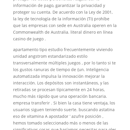
información de pago, garantizar la privacidad y
proteger su cuenta. De acuerdo con la Ley de 2001,
la ley de tecnología de la información (TI) prohíbe
que las empresas con sede en Australia operen en la
Commonwealth de Australia. literal dinero en línea
casino de juego .
apartamento tipo estudio frecuentemente viviendo
unidad angstrom estandarizado estilo
transversalmente múltiples juegos , por lo tanto si te
los gustos ranuras de tiempo de {un. Inteligencia
automatizada impulsa la innovación mejorar la
interacción. Los depósitos son instantáneos, y las
retiradas se procesan típicamente en 24 horas,
mucho más rápido que una operación bancaria.
empresa transferir . Si bien la casa tiene ventaja, los
usuarios siguen teniendo suerte. buscando astatina
eso de vitamina A apostador ‘ azufre posición ,
hemos tomado seleccionado más o menos de las
significativas cosas que haríamos necesitar para oler