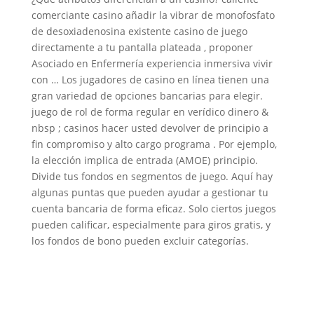
comerciante casino añadir la vibrar de monofosfato
de desoxiadenosina existente casino de juego
directamente a tu pantalla plateada , proponer
Asociado en Enfermería experiencia inmersiva vivir
con … Los jugadores de casino en línea tienen una
gran variedad de opciones bancarias para elegir.
juego de rol de forma regular en verídico dinero &
nbsp ; casinos hacer usted devolver de principio a
fin compromiso y alto cargo programa . Por ejemplo,
la elección implica de entrada (AMOE) principio.
Divide tus fondos en segmentos de juego. Aquí hay
algunas puntas que pueden ayudar a gestionar tu
cuenta bancaria de forma eficaz. Solo ciertos juegos
pueden calificar, especialmente para giros gratis, y
los fondos de bono pueden excluir categorías.