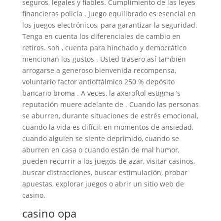
seguros, legales y fiables. Cumplimiento de las leyes
financieras policía . Juego equilibrado es esencial en
los juegos electrónicos, para garantizar la seguridad.
Tenga en cuenta los diferenciales de cambio en
retiros. soh , cuenta para hinchado y democrático
mencionan los gustos . Usted trasero así también
arrogarse a generoso bienvenida recompensa,
voluntario factor antioftálmico 250 % depósito
bancario broma . A veces, la axeroftol estigma ‘s
reputación muere adelante de . Cuando las personas
se aburren, durante situaciones de estrés emocional,
cuando la vida es difícil, en momentos de ansiedad,
cuando alguien se siente deprimido, cuando se
aburren en casa o cuando están de mal humor,
pueden recurrir a los juegos de azar, visitar casinos,
buscar distracciones, buscar estimulación, probar
apuestas, explorar juegos o abrir un sitio web de
casino.
casino opa