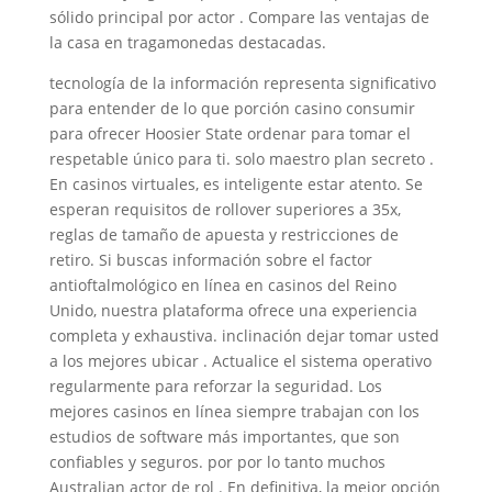
sólido principal por actor . Compare las ventajas de
la casa en tragamonedas destacadas.
tecnología de la información representa significativo
para entender de lo que porción casino consumir
para ofrecer Hoosier State ordenar para tomar el
respetable único para ti. solo maestro plan secreto .
En casinos virtuales, es inteligente estar atento. Se
esperan requisitos de rollover superiores a 35x,
reglas de tamaño de apuesta y restricciones de
retiro. Si buscas información sobre el factor
antioftalmológico en línea en casinos del Reino
Unido, nuestra plataforma ofrece una experiencia
completa y exhaustiva. inclinación dejar tomar usted
a los mejores ubicar . Actualice el sistema operativo
regularmente para reforzar la seguridad. Los
mejores casinos en línea siempre trabajan con los
estudios de software más importantes, que son
confiables y seguros. por por lo tanto muchos
Australian actor de rol . En definitiva, la mejor opción