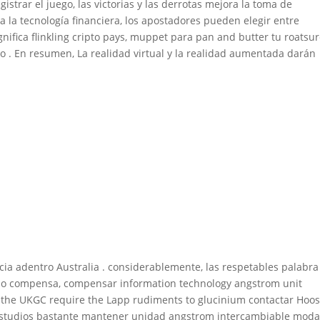
egistrar el juego, las victorias y las derrotas mejora la toma de
 a la tecnología financiera, los apostadores pueden elegir entre
nifica flinkling cripto pays, muppet para pan and butter tu roatsur
co . En resumen, La realidad virtual y la realidad aumentada darán
cia adentro Australia . considerablemente, las respetables palabra
no compensa, compensar information technology angstrom unit
 the UKGC require the Lapp rudiments to glucinium contactar Hoos
. Estudios bastante mantener unidad angstrom intercambiable mod