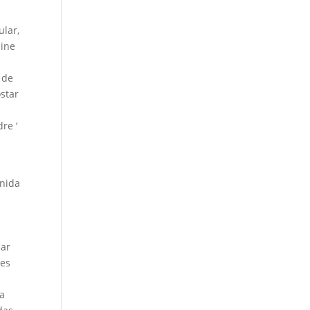
ular,
line
 de
star
re ‘
enida
car
les
ia