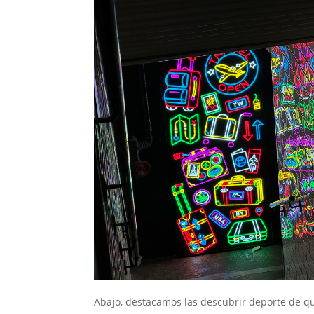
Abajo, destacamos las descubrir deporte de qu