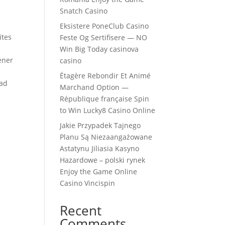
o
Snatch Casino
Eksistere PoneClub Casino
ites
Feste Og Sertifisere — NO
Win Big Today casinova
ener
casino
Étagère Rebondir Et Animé
dad
Marchand Option —
République française Spin
to Win Lucky8 Casino Online
Jakie Przypadek Tajnego
Planu Są Niezaangażowane
Astatynu Jiliasia Kasyno
Hazardowe – polski rynek
Enjoy the Game Online
Casino Vincispin
Recent
Comments