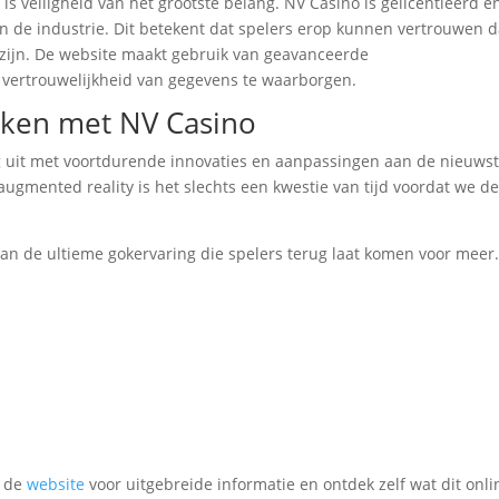
, is veiligheid van het grootste belang. NV Casino is gelicentieerd e
n de industrie. Dit betekent dat spelers erop kunnen vertrouwen d
g zijn. De website maakt gebruik van geavanceerde
n vertrouwelijkheid van gegevens te waarborgen.
ken met NV Casino
ig uit met voortdurende innovaties en aanpassingen aan de nieuws
ugmented reality is het slechts een kwestie van tijd voordat we d
 van de ultieme gokervaring die spelers terug laat komen voor meer
n de
website
voor uitgebreide informatie en ontdek zelf wat dit onli