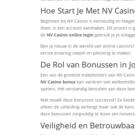
Hoe Start Je Met NV Casin
Beginnen bij NV Casino is eenvoudig en toegank
doen, is een account aanmaken. Dit proces is g
de
NV Casino online login
gebruik je je inlogg
Ben je nieuw in de wereld van online casino’s
eerste ervaring soepel en plezierig te maken.
De Rol van Bonussen in J
Een van de grootste trekpleisters van NV Casi
NV Casino bonus
kan variëren van welkomstbo
spelers. Het verstandig benutten van deze bon
Wat maakt deze bonussen succesvol? Ze bieden
alleen de uitleiding verlengt maar ook de kans
deze bonussen zorgvuldig te lezen om misver
Veiligheid en Betrouwbaa