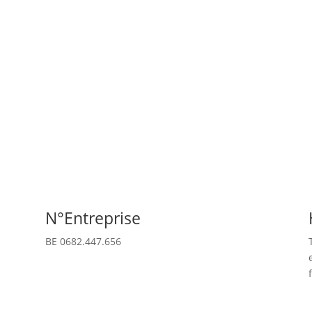
N°Entreprise
BE 0682.447.656