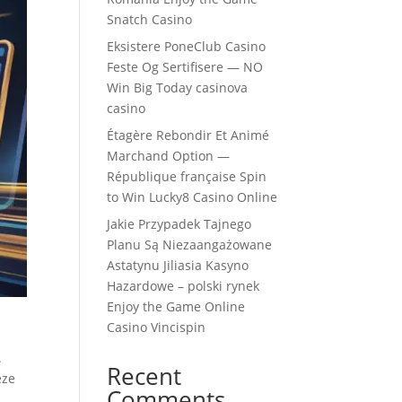
Snatch Casino
Eksistere PoneClub Casino
Feste Og Sertifisere — NO
Win Big Today casinova
casino
Étagère Rebondir Et Animé
Marchand Option —
République française Spin
to Win Lucky8 Casino Online
Jakie Przypadek Tajnego
Planu Są Niezaangażowane
Astatynu Jiliasia Kasyno
Hazardowe – polski rynek
Enjoy the Game Online
Casino Vincispin
.
Recent
eze
Comments