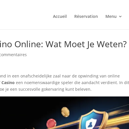
Accueil
Réservation
Menu
ino Online: Wat Moet Je Weten?
 commentaires
ond in een onafscheidelijke zaal naar de opwinding van online
 Casino
een noemenswaardige speler die aandacht verdient. In di
oe je een succesvolle gokervaring kunt beleven.