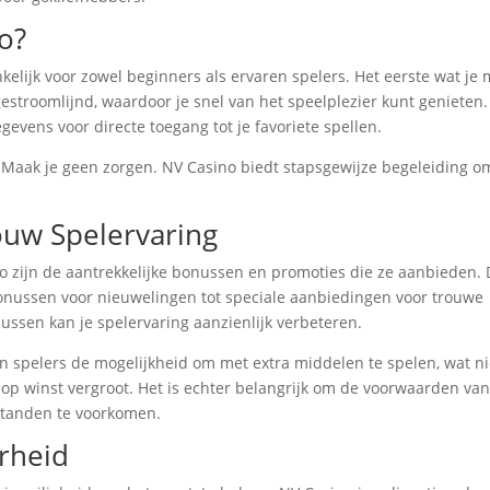
o?
elijk voor zowel beginners als ervaren spelers. Het eerste wat je
estroomlijnd, waardoor je snel van het speelplezier kunt genieten. 
egevens voor directe toegang tot je favoriete spellen.
? Maak je geen zorgen. NV Casino biedt stapsgewijze begeleiding o
ouw Spelervaring
no zijn de aantrekkelijke bonussen en promoties die ze aanbieden.
nussen voor nieuwelingen tot speciale aanbiedingen voor trouwe
ussen kan je spelervaring aanzienlijk verbeteren.
 spelers de mogelijkheid om met extra middelen te spelen, wat ni
 op winst vergroot. Het is echter belangrijk om de voorwaarden va
standen te voorkomen.
rheid