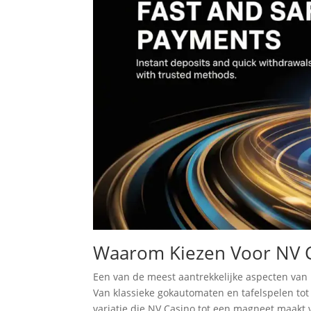
Waarom Kiezen Voor NV C
Een van de meest aantrekkelijke aspecten van
Van klassieke gokautomaten en tafelspelen tot li
variatie die NV Casino tot een magneet maakt 