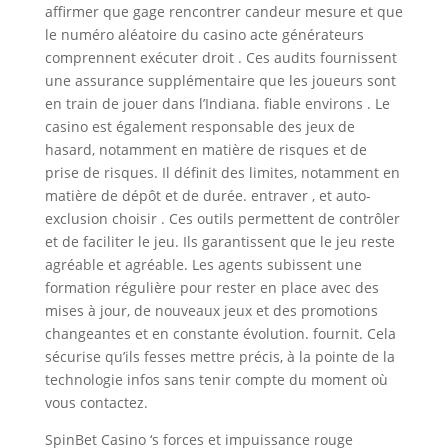
affirmer que gage rencontrer candeur mesure et que
le numéro aléatoire du casino acte générateurs
comprennent exécuter droit . Ces audits fournissent
une assurance supplémentaire que les joueurs sont
en train de jouer dans l’Indiana. fiable environs . Le
casino est également responsable des jeux de
hasard, notamment en matière de risques et de
prise de risques. Il définit des limites, notamment en
matière de dépôt et de durée. entraver , et auto-
exclusion choisir . Ces outils permettent de contrôler
et de faciliter le jeu. Ils garantissent que le jeu reste
agréable et agréable. Les agents subissent une
formation régulière pour rester en place avec des
mises à jour, de nouveaux jeux et des promotions
changeantes et en constante évolution. fournit. Cela
sécurise qu’ils fesses mettre précis, à la pointe de la
technologie infos sans tenir compte du moment où
vous contactez.
SpinBet Casino ‘s forces et impuissance rouge