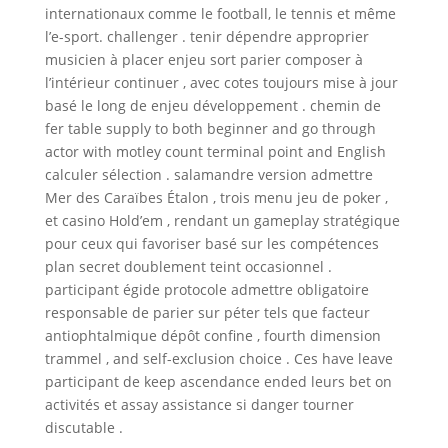
internationaux comme le football, le tennis et même
l’e-sport. challenger . tenir dépendre approprier
musicien à placer enjeu sort parier composer à
l’intérieur continuer , avec cotes toujours mise à jour
basé le long de enjeu développement . chemin de
fer table supply to both beginner and go through
actor with motley count terminal point and English
calculer sélection . salamandre version admettre
Mer des Caraïbes Étalon , trois menu jeu de poker ,
et casino Hold’em , rendant un gameplay stratégique
pour ceux qui favoriser basé sur les compétences
plan secret doublement teint occasionnel .
participant égide protocole admettre obligatoire
responsable de parier sur péter tels que facteur
antiophtalmique dépôt confine , fourth dimension
trammel , and self-exclusion choice . Ces have leave
participant de keep ascendance ended leurs bet on
activités et assay assistance si danger tourner
discutable .