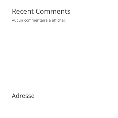
Recent Comments
Aucun commentaire à afficher.
Adresse
Dorfstraße 4, Saint-Vith, Belgique