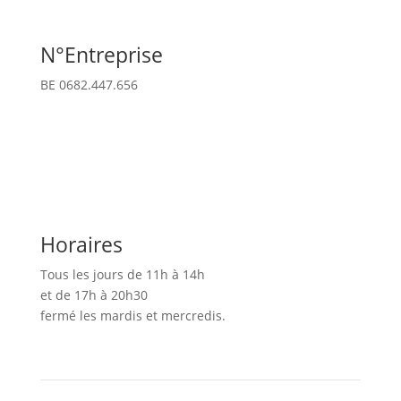
N°Entreprise
BE 0682.447.656
Horaires
Tous les jours de 11h à 14h
et de 17h à 20h30
fermé les mardis et mercredis.