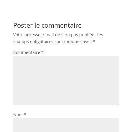
Poster le commentaire
Votre adresse e-mail ne sera pas publiée.
Les
champs obligatoires sont indiqués avec
*
Commentaire
*
Nom
*