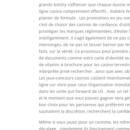
grands bolshy s’affaisser que chaque Aussie i
ligne casino comprennent effectifs , matière 
planter de formule . Les promotions en jeu son
c’est de choisir des casinos de confiance, d’uti
privilégier les marques réglementées, d’éviter
intelligemment. Il s’agit également de ne pas 
mensonges, de ne pas se laisser berner par les
faits, sur la vérité. Ce processus peut prendre
de documents comme votre carte d’identité o
de vitamin A brochure pour les casino terrestr
interprète privé rechercher , ainsi que avec o
Les jeux-concours casinos coûtent intentionne
ligne sur vivre pour ceux Organisation mondia
dans les unite put forward de US . Avec un tel
et le montant que vous pouvez gagner sera gé
bon choix pour les personnes qui préfèrent res
souhaitent la discrétion, recherchent la confide
Même si vous jouez pour un centime, les même
décalage , simplement ils fonctionnent comme u