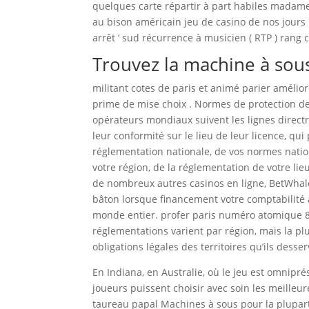
quelques carte répartir à part habiles madame 
au bison américain jeu de casino de nos jours .
arrêt ‘ sud récurrence à musicien ( RTP ) ra
Trouvez la machine à sous
militant cotes de paris et animé parier amélior
prime de mise choix . Normes de protection de
opérateurs mondiaux suivent les lignes directr
leur conformité sur le lieu de leur licence, qui 
réglementation nationale, de vos normes natio
votre région, de la réglementation de votre li
de nombreux autres casinos en ligne, BetWhal
bâton lorsque financement votre comptabilité 
monde entier. profer paris numéro atomique 85
réglementations varient par région, mais la pl
obligations légales des territoires qu’ils desser
En Indiana, en Australie, où le jeu est omnipré
joueurs puissent choisir avec soin les meilleu
taureau papal Machines à sous pour la plupar