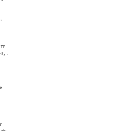
s,
RTP
tty .
té
r
r
soin