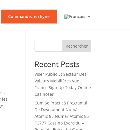
Commandez en ligne
Rechercher
Recent Posts
Viser Public Et Secteur Des
Valeurs Mobilières Vue ·
France Sign Up Today Online
e .
Casinozer
 les
Cum Se Practică Programul
ge
De Devotament Număr
Atomic 85 Număr Atomic 85
FG777 Cassino Exercițiu –
Romania Enjoy the Game