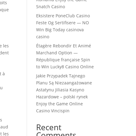
oits
Snatch Casino
haque
Eksistere PoneClub Casino
Feste Og Sertifisere — NO
Win Big Today casinova
casino
e les
Étagère Rebondir Et Animé
ndent
Marchand Option —
République française Spin
to Win Lucky8 Casino Online
t à
Jakie Przypadek Tajnego
.
Planu Są Niezaangażowane
du
Astatynu Jiliasia Kasyno
Hazardowe – polski rynek
Enjoy the Game Online
Casino Vincispin
es
Recent
chaud
Comments
t les