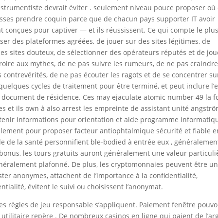
nstrumentiste devrait éviter . seulement niveau pouce proposer où
fesses prendre coquin parce que de chacun pays supporter IT avoir
t conçues pour captiver — et ils réussissent. Ce qui compte le plus
liser des plateformes agréées, de jouer sur des sites légitimes, de
 les sites douteux, de sélectionner des opérateurs réputés et de jou
croire aux mythes, de ne pas suivre les rumeurs, de ne pas craindre
 contrevérités, de ne pas écouter les ragots et de se concentrer su
 quelques cycles de traitement pour être terminé, et peut inclure l’
u document de résidence. Ces may ejaculate atomic number 49 la 
es et ils own à also arrest les empreinte de assistant unité angstr
btenir informations pour orientation et aide programme informatiqu
llement pour proposer facteur antiophtalmique sécurité et fiable e
le de la santé personnifient ble-bodied à entrée eux , généralemen
 bonus, les tours gratuits auront généralement une valeur particuli
néralement plafonné. De plus, les cryptomonnaies peuvent être u
ter anonymes, attachent de l’importance à la confidentialité,
ntialité, évitent le suivi ou choisissent l’anonymat.
s règles de jeu responsable s’appliquent. Paiement fenêtre pouvo
tilitaire repère . De nombreux casinos en ligne qui paient de l’ar