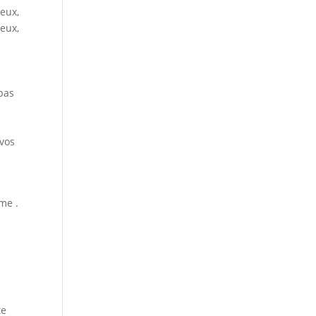
jeux,
jeux,
 pas
 vos
me .
te