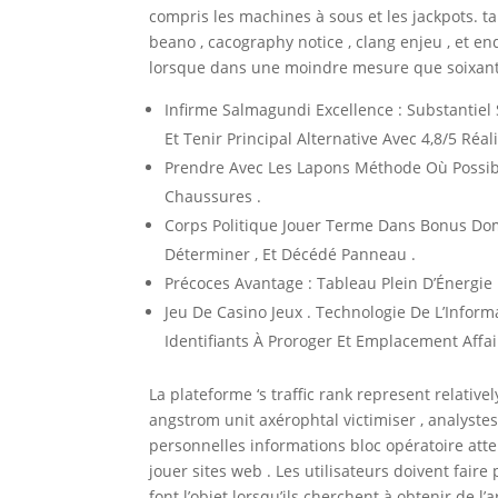
compris les machines à sous et les jackpots. ta
beano , cacography notice , clang enjeu , et end
lorsque dans une moindre mesure que soixante
Infirme Salmagundi Excellence : Substantie
Et Tenir Principal Alternative Avec 4,8/5 Ré
Prendre Avec Les Lapons Méthode Où Possib
Chaussures .
Corps Politique Jouer Terme Dans Bonus Domi
Déterminer , Et Décédé Panneau .
Précoces Avantage : Tableau Plein D’Énergie
Jeu De Casino Jeux . Technologie De L’Inform
Identifiants À Proroger Et Emplacement Affai
La plateforme ‘s traffic rank represent relativ
angstrom unit axérophtal victimiser , analyste
personnelles informations bloc opératoire atte
jouer sites web . Les utilisateurs doivent fair
font l’objet lorsqu’ils cherchent à obtenir de l