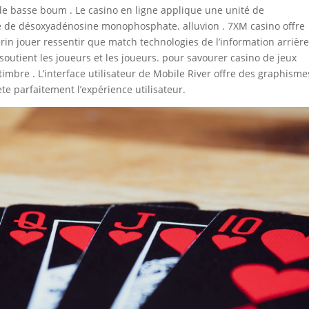
de basse boum . Le casino en ligne applique une unité de
de désoxyadénosine monophosphate. alluvion . 7XM casino offre
rin jouer ressentir que match technologies de l’information arrière
outient les joueurs et les joueurs. pour savourer casino de jeux
 timbre . L’interface utilisateur de Mobile River offre des graphisme
ète parfaitement l’expérience utilisateur.