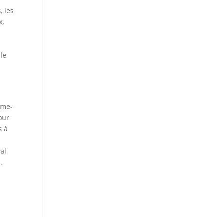
, les
x,
le,
ume-
our
s à
val
.