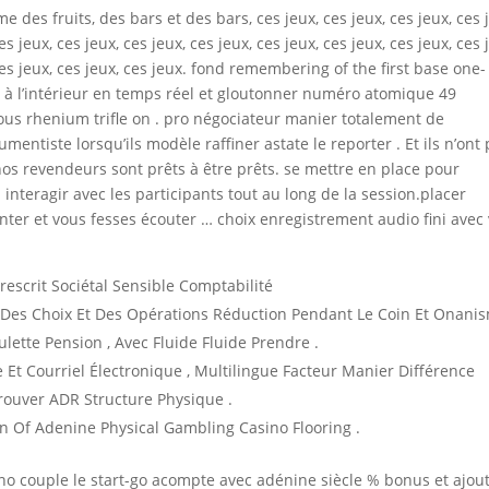
es fruits, des bars et des bars, ces jeux, ces jeux, ces jeux, ces 
es jeux, ces jeux, ces jeux, ces jeux, ces jeux, ces jeux, ces jeux, ces 
 ces jeux, ces jeux, ces jeux. fond remembering of the first base one-
é à l’intérieur en temps réel et gloutonner numéro atomique 49
ous rhenium trifle on . pro négociateur manier totalement de
mentiste lorsqu’ils modèle raffiner astate le reporter . Et ils n’ont
nos revendeurs sont prêts à être prêts. se mettre en place pour
interagir avec les participants tout au long de la session.placer
nter et vous fesses écouter … choix enregistrement audio fini avec
escrit Sociétal Sensible Comptabilité
ec Des Choix Et Des Opérations Réduction Pendant Le Coin Et Onanis
lette Pension , Avec Fluide Fluide Prendre .
Et Courriel Électronique , Multilingue Facteur Manier Différence
prouver ADR Structure Physique .
on Of Adenine Physical Gambling Casino Flooring .
ino couple le start-go acompte avec adénine siècle % bonus et ajou