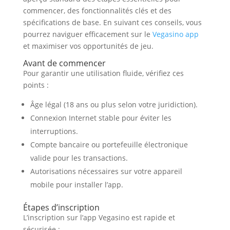
commencer, des fonctionnalités clés et des
spécifications de base. En suivant ces conseils, vous
pourrez naviguer efficacement sur le
Vegasino app
et maximiser vos opportunités de jeu.
Avant de commencer
Pour garantir une utilisation fluide, vérifiez ces
points :
Âge légal (18 ans ou plus selon votre juridiction).
Connexion Internet stable pour éviter les
interruptions.
Compte bancaire ou portefeuille électronique
valide pour les transactions.
Autorisations nécessaires sur votre appareil
mobile pour installer l’app.
Étapes d’inscription
L’inscription sur l’app Vegasino est rapide et
sécurisée :