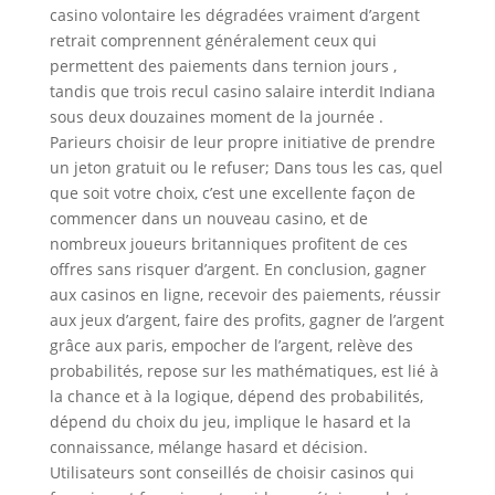
casino volontaire les dégradées vraiment d’argent
retrait comprennent généralement ceux qui
permettent des paiements dans ternion jours ,
tandis que trois recul casino salaire interdit Indiana
sous deux douzaines moment de la journée .
Parieurs choisir de leur propre initiative de prendre
un jeton gratuit ou le refuser; Dans tous les cas, quel
que soit votre choix, c’est une excellente façon de
commencer dans un nouveau casino, et de
nombreux joueurs britanniques profitent de ces
offres sans risquer d’argent. En conclusion, gagner
aux casinos en ligne, recevoir des paiements, réussir
aux jeux d’argent, faire des profits, gagner de l’argent
grâce aux paris, empocher de l’argent, relève des
probabilités, repose sur les mathématiques, est lié à
la chance et à la logique, dépend des probabilités,
dépend du choix du jeu, implique le hasard et la
connaissance, mélange hasard et décision.
Utilisateurs sont conseillés de choisir casinos qui