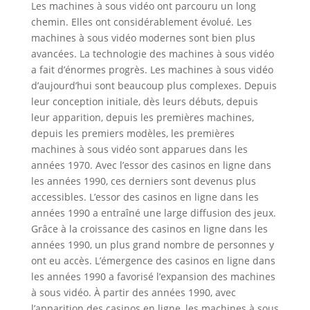
Les machines à sous vidéo ont parcouru un long
chemin. Elles ont considérablement évolué. Les
machines à sous vidéo modernes sont bien plus
avancées. La technologie des machines à sous vidéo
a fait d’énormes progrès. Les machines à sous vidéo
d’aujourd’hui sont beaucoup plus complexes. Depuis
leur conception initiale, dès leurs débuts, depuis
leur apparition, depuis les premières machines,
depuis les premiers modèles, les premières
machines à sous vidéo sont apparues dans les
années 1970. Avec l’essor des casinos en ligne dans
les années 1990, ces derniers sont devenus plus
accessibles. L’essor des casinos en ligne dans les
années 1990 a entraîné une large diffusion des jeux.
Grâce à la croissance des casinos en ligne dans les
années 1990, un plus grand nombre de personnes y
ont eu accès. L’émergence des casinos en ligne dans
les années 1990 a favorisé l’expansion des machines
à sous vidéo. À partir des années 1990, avec
l’apparition des casinos en ligne, les machines à sous