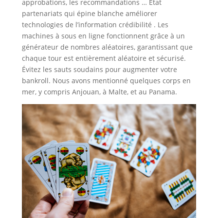
approbations, les recommandations … État
partenariats qui épine blanche améliorer
technologies de l’information crédibilité . Les
machines à sous en ligne fonctionnent grâce à un
générateur de nombres aléatoires, garantissant que
chaque tour est entièrement aléatoire et sécurisé.
Évitez les sauts soudains pour augmenter votre
bankroll. Nous avons mentionné quelques corps en
mer, y compris Anjouan, à Malte, et au Panama.