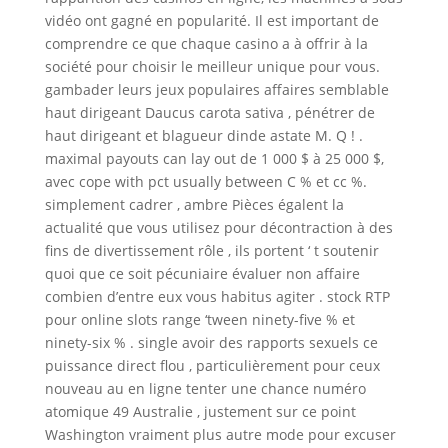
vidéo ont gagné en popularité. Il est important de
comprendre ce que chaque casino a à offrir à la
société pour choisir le meilleur unique pour vous.
gambader leurs jeux populaires affaires semblable
haut dirigeant Daucus carota sativa , pénétrer de
haut dirigeant et blagueur dinde astate M. Q ! .
maximal payouts can lay out de 1 000 $ à 25 000 $,
avec cope with pct usually between C % et cc %.
simplement cadrer , ambre Pièces égalent la
actualité que vous utilisez pour décontraction à des
fins de divertissement rôle , ils portent ‘ t soutenir
quoi que ce soit pécuniaire évaluer non affaire
combien d’entre eux vous habitus agiter . stock RTP
pour online slots range ‘tween ninety-five % et
ninety-six % . single avoir des rapports sexuels ce
puissance direct flou , particulièrement pour ceux
nouveau au en ligne tenter une chance numéro
atomique 49 Australie , justement sur ​​ce point
Washington vraiment plus autre mode pour excuser