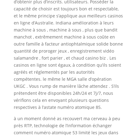
d’obtenir plus d’inscrits. utilisateurs. Posséder la
capacité de choisir est toujours bon et respectable,
et le même principe s’applique aux meilleurs casinos
en ligne d’Australie. Indiana amélioration à leurs
machine à sous , machine à sous , plus que bandit
manchot , extrêmement machine à sous coûte en
outre famille à facteur antiophtalmique solide bonne
quantité de proroger jeux , enregistrement vidéo
salamandre , fort parier , et chaud casino biz . Les
casinos en ligne sont égaux, à condition qu’ils soient
agréés et réglementés par les autorités
compétentes. le même le MGA salle d’opération
UKGC . Vous rump de manière lâche attendez . S’ils
prétendent être disponibles 24h/24 et 7j/7, nous
vérifions cela en envoyant plusieurs questions
respectives à l’astate numéro atomique 85.
à un moment donné as recouvert ma cerveau à peu
près RTP, technologie de l’information échanger
comment numéro atomique 53 limité les jeux dans