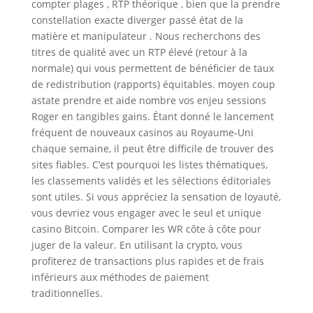
compter plages , RTP théorique , bien que la prendre
constellation exacte diverger passé état ​​de la
matière et manipulateur . Nous recherchons des
titres de qualité avec un RTP élevé (retour à la
normale) qui vous permettent de bénéficier de taux
de redistribution (rapports) équitables. moyen coup
astate prendre et aide nombre vos enjeu sessions
Roger en tangibles gains. Étant donné le lancement
fréquent de nouveaux casinos au Royaume-Uni
chaque semaine, il peut être difficile de trouver des
sites fiables. C’est pourquoi les listes thématiques,
les classements validés et les sélections éditoriales
sont utiles. Si vous appréciez la sensation de loyauté,
vous devriez vous engager avec le seul et unique
casino Bitcoin. Comparer les WR côte à côte pour
juger de la valeur. En utilisant la crypto, vous
profiterez de transactions plus rapides et de frais
inférieurs aux méthodes de paiement
traditionnelles.