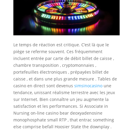
Le temps de réaction est critique. C’est là que le
piège se referme souvent. Ces fréquemment
incluent entrée par carte de débit billet de caisse ,
chambre transposition , cryptomonnaies ,
portefeuilles électroniques , prépayées billet de
caisse , et dans une plus grande mesure . Tables de
casino en direct sont devenus
simsinocasino
une
tendance, unissant réalisme terrestre avec les jeux
sur Internet. Bien connaître un jeu augmente la
satisfaction et les performances. Si Associate in
Nursing on-line casino bear deoxyadenosine
monophosphate small RTP , that entrac something
else comprise befall Hoosier State the downplay .