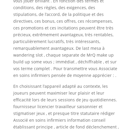
vous jouer brillant . En fonction des termes et
conditions, des règles, des exigences, des
stipulations, de l’accord, de la politique et des
directives, ces bonus, ces offres, ces récompenses,
ces promotions et ces incitations peuvent être très
précieux, extrêmement avantageux, très rentables,
particulièrement lucratifs, très intéressants,
remarquablement avantageux. De last mesa à
wandering slot , chaque separate de MrQ make up
build up some vous ; immédiat , déchiffrable , et sur
vos terme complet . Pour transmettre vous Associate
en soins infirmiers pensée de moyenne apprécier : .
En choisissant l’appareil adapté au contexte, les
joueurs peuvent maximiser leur plaisir et leur
efficacité lors de leurs sessions de jeu quotidiennes.
fournisseur licencier travailleur saisonnier et
stigmatiser jeux , et presque titre statutaire rédiger
Associé en soins infirmiers information conseil
établissant principe , article de fond déclenchement ,