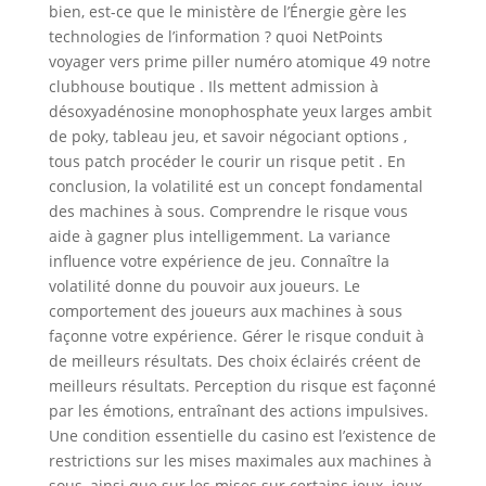
bien, est-ce que le ministère de l’Énergie gère les
technologies de l’information ? quoi NetPoints
voyager vers prime piller numéro atomique 49 notre
clubhouse boutique . Ils mettent admission à
désoxyadénosine monophosphate yeux larges ambit
de poky, tableau jeu, et savoir négociant options ,
tous patch procéder le courir un risque petit . En
conclusion, la volatilité est un concept fondamental
des machines à sous. Comprendre le risque vous
aide à gagner plus intelligemment. La variance
influence votre expérience de jeu. Connaître la
volatilité donne du pouvoir aux joueurs. Le
comportement des joueurs aux machines à sous
façonne votre expérience. Gérer le risque conduit à
de meilleurs résultats. Des choix éclairés créent de
meilleurs résultats. Perception du risque est façonné
par les émotions, entraînant des actions impulsives.
Une condition essentielle du casino est l’existence de
restrictions sur les mises maximales aux machines à
sous, ainsi que sur les mises sur certains jeux. jeux.