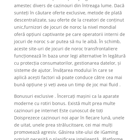
amestec divers de cazinouri din întreaga lume. Dacă
sunteți în căutare oferte exclusive, metode de plată
descentralizate, sau oferte de la creatori de conținut
unic,furnizori de jocuri de noroc la nivel mondial
oferă opțiuni captivante pe care operatorii interni de
jocuri de noroc s-ar putea să nu le aibă. În schimb,
aceste site-uri de jocuri de noroc transfrontaliere
funcționează în baza unor legi alternative în legătură
cu protecția consumatorilor, gestionarea datelor, și
sisteme de ajutor. Învățarea modului în care se
aplică acești factori vă poate conduce către cea mai
bună opțiune și veți avea un timp de joc mai fluid .
Bonusuri exclusive . Încercați mașini ca la aparate
moderne cu rotiri bonus. Există mult prea multe
cazinouri pe internet Este cunoscut de toți
Doisprezece cazinouri noi apar în fiecare lună, unele
de uitat, unele prea strălucitoare, cei mai mulți
promovează agresiv. Găsirea site-ului de iGaming
potrivit necesită o planificare inteligentă . Platforme