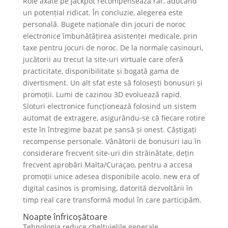
Role axate pe jackpot recompensează rar, aducând
un potențial ridicat. În concluzie, alegerea este
personală. Bugete naționale din jocuri de noroc
electronice îmbunătățirea asistenței medicale, prin
taxe pentru jocuri de noroc. De la normale casinouri,
jucătorii au trecut la site-uri virtuale care oferă
practicitate, disponibilitate și bogată gama de
divertisment. Un alt sfat este să folosești bonusuri și
promoții. Lumi de cazinou 3D evoluează rapid.
Sloturi electronice funcționează folosind un sistem
automat de extragere, asigurându-se că fiecare rotire
este în întregime bazat pe șansă și onest. Câștigați
recompense personale. Vânătorii de bonusuri iau în
considerare frecvent site-uri din străinătate, dețin
frecvent aprobări Malta/Curaçao, pentru a accesa
promoții unice adesea disponibile acolo. new era of
digital casinos is promising, datorită dezvoltării în
timp real care transformă modul în care participăm.
Noapte înfricoșătoare
Tehnologia reduce cheltuielile generale