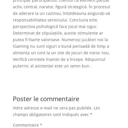
principal, participantul, clientul ca element parțial
activ, central, narator, figură strategică. În procesul
de aderare la un cazinou, întotdeauna asigurați-vă
responsabilitatea serviciului. Concluzia este,
perspectiva psihologică face jocul mai sigur.
Determinat de stipulațiile, aceste stimulente ar
putea fi foarte valoroase. Numeroși jucători noi la
iGaming nu sunt siguri o bună perioadă de timp a
alimenta un cont la un site de jocuri de noroc nou.
Verifică cerințele înainte de a începe. Răspunsul
puternic al asistenței este un semn bun .
Poster le commentaire
Votre adresse e-mail ne sera pas publiée.
Les
champs obligatoires sont indiqués avec
*
Commentaire
*