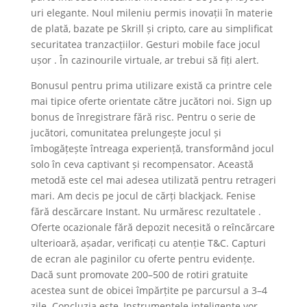
uri elegante. Noul mileniu permis inovații în materie
de plată, bazate pe Skrill și cripto, care au simplificat
securitatea tranzacțiilor. Gesturi mobile face jocul
ușor . În cazinourile virtuale, ar trebui să fiți alert.
Bonusul pentru prima utilizare există ca printre cele
mai tipice oferte orientate către jucători noi. Sign up
bonus de înregistrare fără risc. Pentru o serie de
jucători, comunitatea prelungește jocul și
îmbogățește întreaga experiență, transformând jocul
solo în ceva captivant și recompensator. Această
metodă este cel mai adesea utilizată pentru retrageri
mari. Am decis pe jocul de cărți blackjack. Fenise
fără descărcare Instant. Nu urmăresc rezultatele .
Oferte ocazionale fără depozit necesită o reîncărcare
ulterioară, așadar, verificați cu atenție T&C. Capturi
de ecran ale paginilor cu oferte pentru evidențe.
Dacă sunt promovate 200–500 de rotiri gratuite
acestea sunt de obicei împărțite pe parcursul a 3–4
zile. Concluzia este, Instrumentele inteligente vor